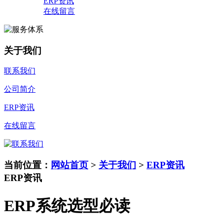
ERP资讯
在线留言
关于我们
联系我们
公司简介
ERP资讯
在线留言
当前位置：
网站首页
>
关于我们
>
ERP资讯
ERP资讯
ERP系统选型必读